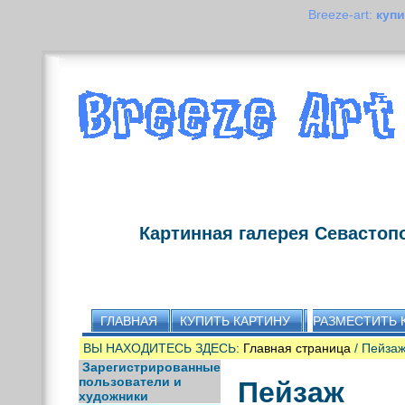
Breeze-art:
купи
Картинная галерея Севастоп
ГЛАВНАЯ
КУПИТЬ КАРТИНУ
РАЗМЕСТИТЬ 
ВЫ НАХОДИТЕСЬ ЗДЕСЬ:
Главная страница
/ Пейза
Зарегистрированные
пользователи и
Пейзаж
художники