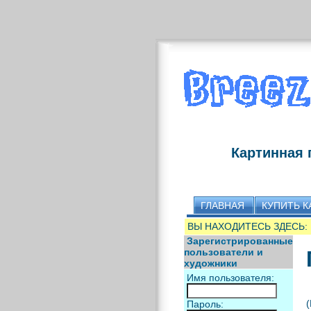
Картинная 
ГЛАВНАЯ
КУПИТЬ К
ВЫ НАХОДИТЕСЬ ЗДЕСЬ:
Зарегистрированные
пользователи и
художники
Имя пользователя:
(
Пароль: