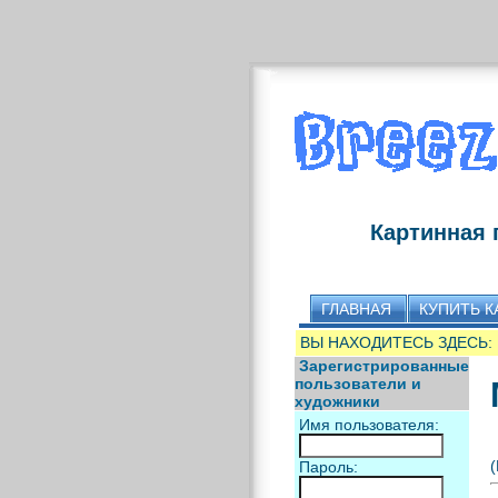
Картинная 
ГЛАВНАЯ
КУПИТЬ К
ВЫ НАХОДИТЕСЬ ЗДЕСЬ:
Зарегистрированные
пользователи и
художники
Имя пользователя:
(
Пароль: