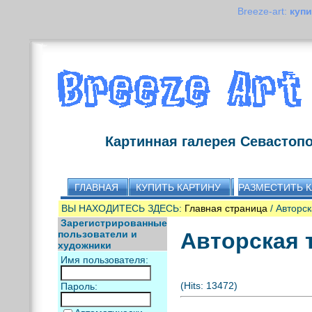
Breeze-art:
купи
Картинная галерея Севастоп
ГЛАВНАЯ
КУПИТЬ КАРТИНУ
РАЗМЕСТИТЬ 
ВЫ НАХОДИТЕСЬ ЗДЕСЬ:
Главная страница
/ Авторск
Зарегистрированные
пользователи и
Авторская 
художники
Имя пользователя:
(Hits: 13472)
Пароль: