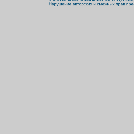
Нарушение авторских и смежных прав пре