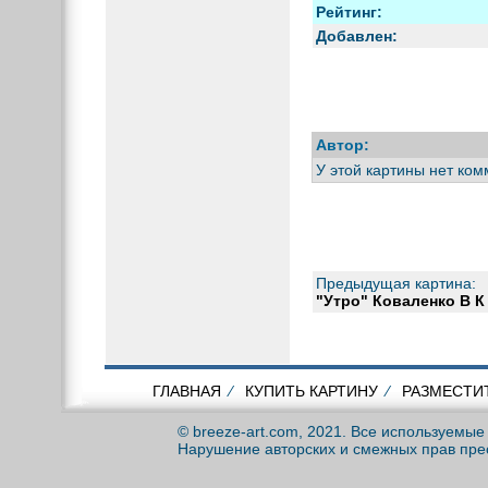
Рейтинг:
Добавлен:
Автор:
У этой картины нет ком
Предыдущая картина:
"Утро" Коваленко В К
ГЛАВНАЯ
⁄
КУПИТЬ КАРТИНУ
⁄
РАЗМЕСТИ
© breeze-art.com, 2021. Все используемы
Нарушение авторских и смежных прав пре