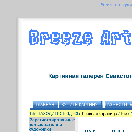
Breeze-art:
купи
Картинная галерея Севасто
ГЛАВНАЯ
КУПИТЬ КАРТИНУ
РАЗМЕСТИТЬ
ВЫ НАХОДИТЕСЬ ЗДЕСЬ:
Главная страница
/
Ню
/ 
Зарегистрированные
пользователи и
художники