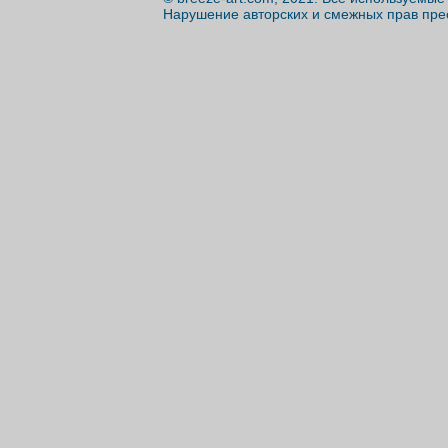
Нарушение авторских и смежных прав пре