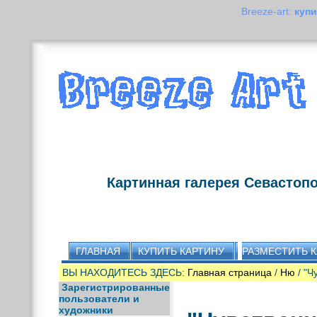
Breeze-art:
купи
Картинная галерея Севастоп
ГЛАВНАЯ
КУПИТЬ КАРТИНУ
РАЗМЕСТИТЬ 
ВЫ НАХОДИТЕСЬ ЗДЕСЬ:
Главная страница
/
Ню
/ "Ч
Зарегистрированные
пользователи и
художники