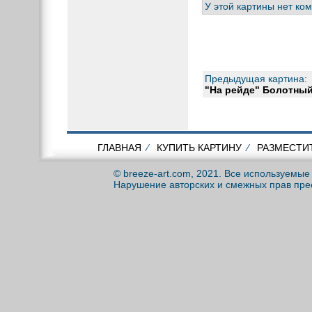
У этой картины нет ко
Предыдущая картина:
"На рейде" Болотный
ГЛАВНАЯ
⁄
КУПИТЬ КАРТИНУ
⁄
РАЗМЕСТИ
© breeze-art.com, 2021. Все используемы
Нарушение авторских и смежных прав пре