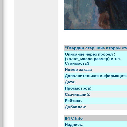
"Гвардии старшина второй ст
Описание через пробел :
(холст_масло размер) и т.п.
Стоимость$
Номер заказа
Дополнительная информация:
Дата:
Просмотров:
Скачиваний:
Рейтинг:
Добавлен:
IPTC Info
Надпись: