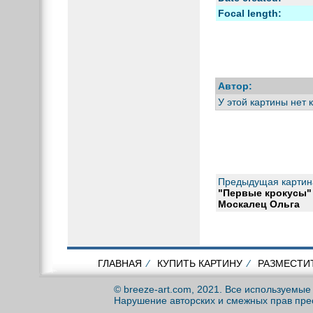
Focal length:
Автор:
У этой картины нет 
Предыдущая картин
"Первые крокусы"
Москалец Ольга
ГЛАВНАЯ
⁄
КУПИТЬ КАРТИНУ
⁄
РАЗМЕСТИ
© breeze-art.com, 2021. Все используемы
Нарушение авторских и смежных прав пре