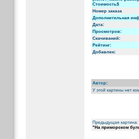
Стоимость$
Номер заказа
Дополнительная ин
Дата:
Просмотров:
Скачиваний:
Рейтинг:
Добавлен:
Автор:
У этой картины нет к
Предыдущая картина:
"На приморском бул