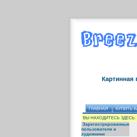
Картинная 
ГЛАВНАЯ
КУПИТЬ К
ВЫ НАХОДИТЕСЬ ЗДЕСЬ:
Зарегистрированные
пользователи и
художники