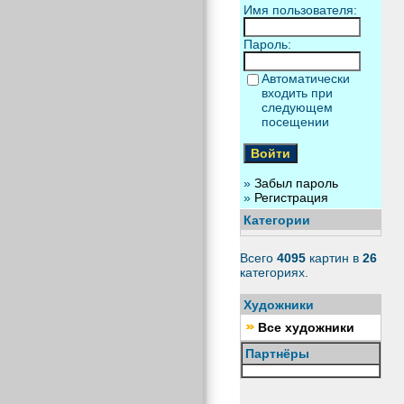
Имя пользователя:
Пароль:
Автоматически
входить при
следующем
посещении
»
Забыл пароль
»
Регистрация
Категории
Всего
4095
картин в
26
категориях.
Художники
Все художники
Партнёры