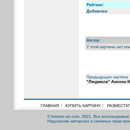
Рейтинг:
Добавлен:
Автор:
У этой картины нет к
Предыдущая картина:
"Людмила" Анохин Ю
ГЛАВНАЯ
⁄
КУПИТЬ КАРТИНУ
⁄
РАЗМЕСТИ
© breeze-art.com, 2021. Все используемы
Нарушение авторских и смежных прав пре