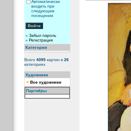
Автоматически
входить при
следующем
посещении
»
Забыл пароль
»
Регистрация
Категории
Всего
4095
картин в
26
категориях.
Художники
Все художники
Партнёры