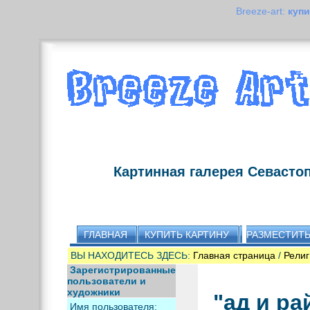
Breeze-art:
купи
Картинная галерея Севасто
ГЛАВНАЯ
КУПИТЬ КАРТИНУ
РАЗМЕСТИТЬ
ВЫ НАХОДИТЕСЬ ЗДЕСЬ:
Главная страница
/
Религ
Зарегистрированные
пользователи и
художники
"ад и ра
Имя пользователя: