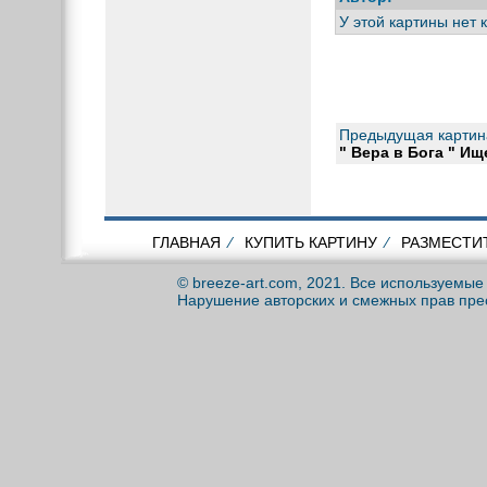
У этой картины нет 
Предыдущая картин
" Вера в Бога " И
ГЛАВНАЯ
⁄
КУПИТЬ КАРТИНУ
⁄
РАЗМЕСТИ
© breeze-art.com, 2021. Все используемы
Нарушение авторских и смежных прав пре