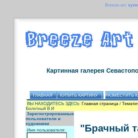
Breeze-art:
купи
Картинная галерея Севастоп
ГЛАВНАЯ
КУПИТЬ КАРТИНУ
РАЗМЕСТИТЬ 
ВЫ НАХОДИТЕСЬ ЗДЕСЬ:
Главная страница
/
Тематич
Болотный В И
Зарегистрированные
пользователи и
художники
"Брачный т
Имя пользователя: