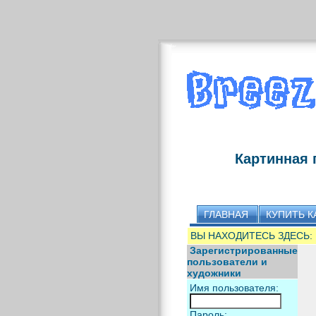
Картинная 
ГЛАВНАЯ
КУПИТЬ К
ВЫ НАХОДИТЕСЬ ЗДЕСЬ:
Зарегистрированные
пользователи и
художники
Имя пользователя:
Пароль: