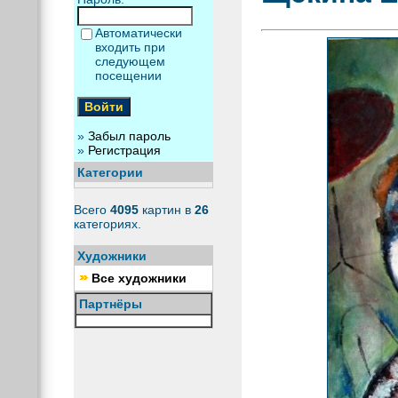
Автоматически
входить при
следующем
посещении
»
Забыл пароль
»
Регистрация
Категории
Всего
4095
картин в
26
категориях.
Художники
Все художники
Партнёры