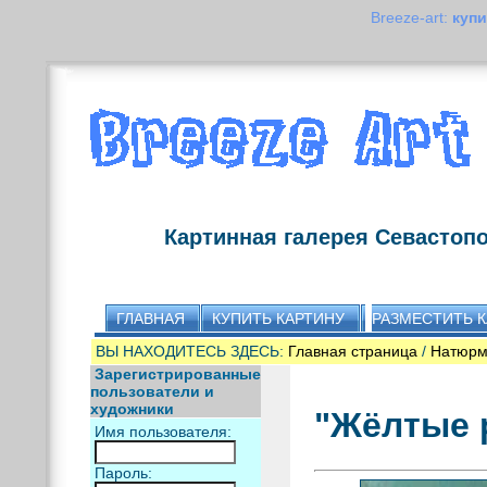
Breeze-art:
купи
Картинная галерея Севастоп
ГЛАВНАЯ
КУПИТЬ КАРТИНУ
РАЗМЕСТИТЬ 
ВЫ НАХОДИТЕСЬ ЗДЕСЬ:
Главная страница
/
Натюрм
Зарегистрированные
пользователи и
художники
"Жёлтые 
Имя пользователя:
Пароль: