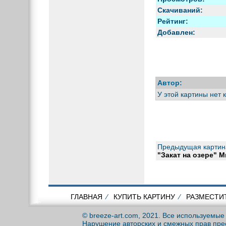
Скачиваний:
Рейтинг:
Добавлен:
Автор:
У этой картины нет 
Предыдущая картин
"Закат на озере" 
ГЛАВНАЯ
⁄
КУПИТЬ КАРТИНУ
⁄
РАЗМЕСТИ
© breeze-art.com, 2021. Все используемы
Нарушение авторских и смежных прав пре