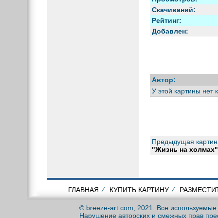
Скачиваний:
Рейтинг:
Добавлен:
Автор:
У этой картины нет 
Предыдущая картин
"Жизнь на холмах
ГЛАВНАЯ
⁄
КУПИТЬ КАРТИНУ
⁄
РАЗМЕСТИ
© breeze-art.com, 2021. Все используемы
Нарушение авторских и смежных прав пре