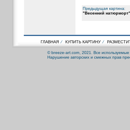
Предыдущая картина:
"Весенний натюрморт"
ГЛАВНАЯ
⁄
КУПИТЬ КАРТИНУ
⁄
РАЗМЕСТИ
© breeze-art.com, 2021. Все используемы
Нарушение авторских и смежных прав пре