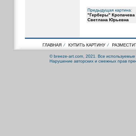
Предыдущая картина:
"Герберы" Кропачева
Светлана Юрьевна
ГЛАВНАЯ
⁄
КУПИТЬ КАРТИНУ
⁄
РАЗМЕСТИ
© breeze-art.com, 2021. Все используемы
Нарушение авторских и смежных прав пре