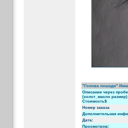
"Голова лошади" Инн
Описание через пробе
(холст_масло размер) 
Стоимость$
Номер заказа
Дополнительная инф
Дата:
Просмотров: