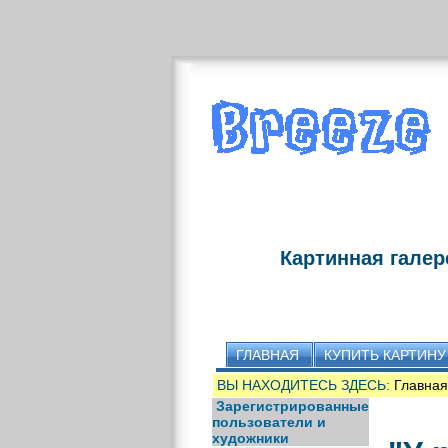
Картинная галер
ГЛАВНАЯ
КУПИТЬ КАРТИНУ
ВЫ НАХОДИТЕСЬ ЗДЕСЬ:
Главная
Зарегистрированные
пользователи и
художники