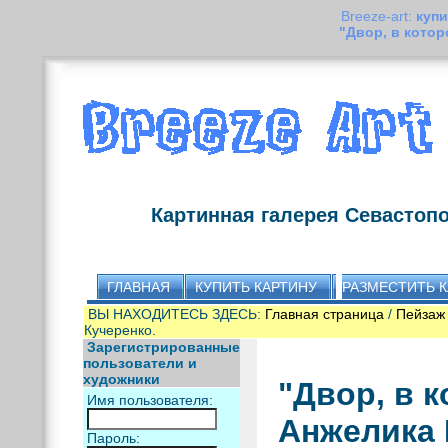
Breeze-art:
купи
"Двор, в кото
Картинная галерея Севастоп
ГЛАВНАЯ
КУПИТЬ КАРТИНУ
РАЗМЕСТИТЬ 
ВЫ НАХОДИТЕСЬ ЗДЕСЬ:
Главная страница
/
Пейзаж
Кучеренко.
Зарегистрированные
пользователи и
художники
"Двор, в 
Имя пользователя:
Анжелика 
Пароль: