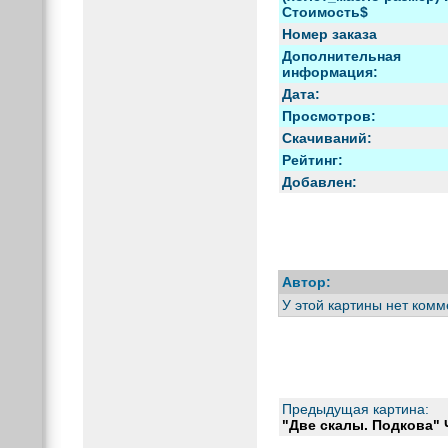
Стоимость$
Номер заказа
Дополнительная
информация:
Дата:
Просмотров:
Скачиваний:
Рейтинг:
Добавлен:
Автор:
У этой картины нет комм
Предыдущая картина:
"Две скалы. Подкова" 