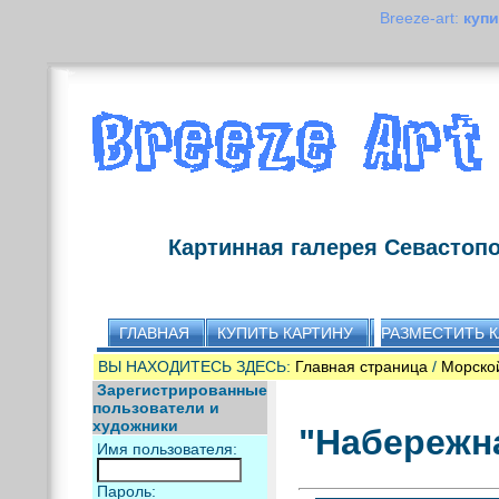
Breeze-art:
купи
Картинная галерея Севастоп
ГЛАВНАЯ
КУПИТЬ КАРТИНУ
РАЗМЕСТИТЬ 
ВЫ НАХОДИТЕСЬ ЗДЕСЬ:
Главная страница
/
Морско
Зарегистрированные
пользователи и
художники
"Набережн
Имя пользователя:
Пароль: