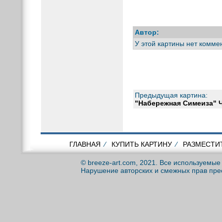
Автор:
У этой картины нет комме
Предыдущая картина:
"Набережная Симеиза" 
ГЛАВНАЯ
⁄
КУПИТЬ КАРТИНУ
⁄
РАЗМЕСТИ
© breeze-art.com, 2021. Все используемы
Нарушение авторских и смежных прав пре