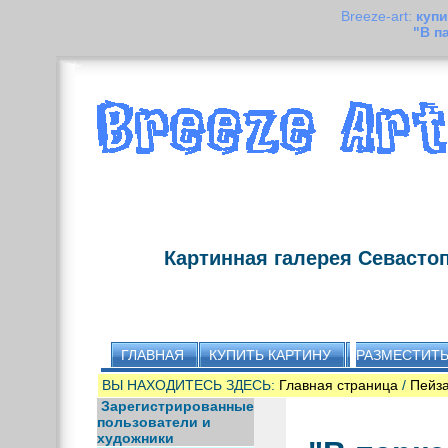
Breeze-art:
купи
"В п
Картинная галерея Севасто
ГЛАВНАЯ
КУПИТЬ КАРТИНУ
РАЗМЕСТИТЬ
ВЫ НАХОДИТЕСЬ ЗДЕСЬ:
Главная страница
/
Пейз
Зарегистрированные
пользователи и
художники