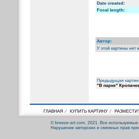
Date created:
Focal length:
Автор:
У этой картины нет 
Предыдущая картин
"В парке" Кропаче
ГЛАВНАЯ
⁄
КУПИТЬ КАРТИНУ
⁄
РАЗМЕСТИ
© breeze-art.com, 2021. Все используемы
Нарушение авторских и смежных прав пре