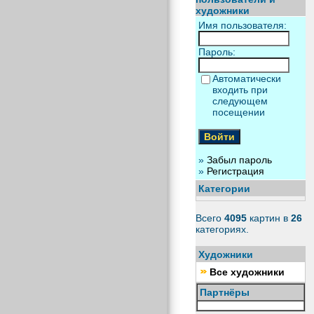
художники
Имя пользователя:
Пароль:
Автоматически
входить при
следующем
посещении
»
Забыл пароль
»
Регистрация
Категории
Всего
4095
картин в
26
категориях.
Художники
Все художники
Партнёры