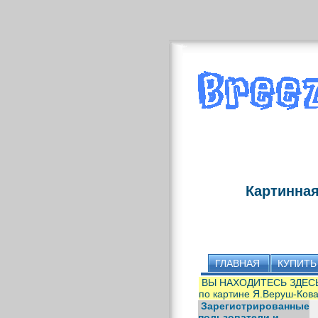
Картинная
ГЛАВНАЯ
КУПИТЬ
ВЫ НАХОДИТЕСЬ ЗДЕС
по картине Я.Веруш-Кова
Зарегистрированные
пользователи и