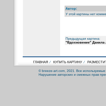
Автор:
У этой картины нет комм
Предыдущая картина:
"Вдохновение" Данила
ГЛАВНАЯ
⁄
КУПИТЬ КАРТИНУ
⁄
РАЗМЕСТИ
© breeze-art.com, 2021. Все используемы
Нарушение авторских и смежных прав пре