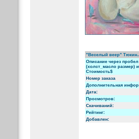
"Веселый веер" Тюкин.
Описание через пробел 
(холст_масло размер) и 
Стоимость$
Номер заказа
Дополнительная инфор
Дата:
Просмотров:
Скачиваний:
Рейтинг:
Добавлен: