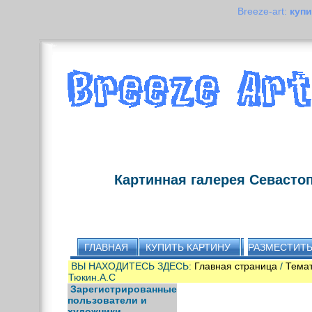
Breeze-art:
купи
Картинная галерея Севасто
ГЛАВНАЯ
КУПИТЬ КАРТИНУ
РАЗМЕСТИТЬ
ВЫ НАХОДИТЕСЬ ЗДЕСЬ:
Главная страница
/
Темат
Тюкин.А.С
Зарегистрированные
пользователи и
художники