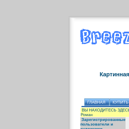
Картинная
ГЛАВНАЯ
КУПИТЬ
ВЫ НАХОДИТЕСЬ ЗДЕС
Роман
Зарегистрированные
пользователи и
художники