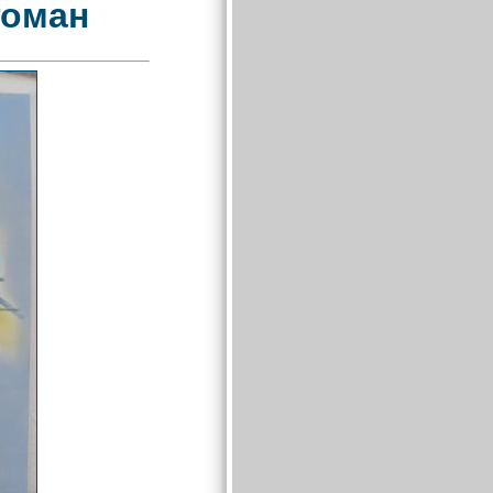
Роман