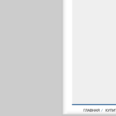
ГЛАВНАЯ
⁄
КУПИ