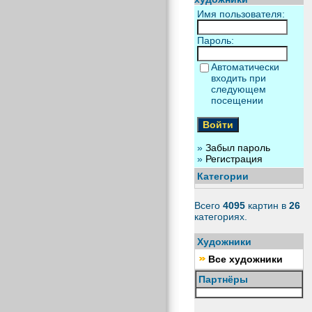
Имя пользователя:
Пароль:
Автоматически
входить при
следующем
посещении
»
Забыл пароль
»
Регистрация
Категории
Всего
4095
картин в
26
категориях.
Художники
Все художники
Партнёры