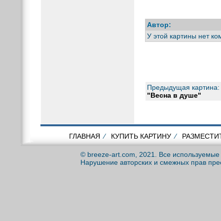
Автор:
У этой картины нет к
Предыдущая картина:
"Весна в душе"
ГЛАВНАЯ
⁄
КУПИТЬ КАРТИНУ
⁄
РАЗМЕСТИ
© breeze-art.com, 2021. Все используемы
Нарушение авторских и смежных прав пре