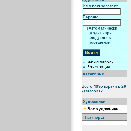
Имя пользователя:
Пароль:
Автоматически
входить при
следующем
посещении
»
Забыл пароль
»
Регистрация
Категории
Всего
4095
картин в
26
категориях.
Художники
Все художники
Партнёры