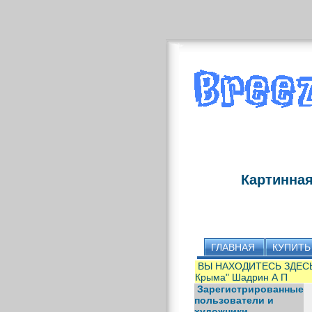
Картинная
ГЛАВНАЯ
КУПИТЬ
ВЫ НАХОДИТЕСЬ ЗДЕС
Крыма" Шадрин А П
Зарегистрированные
пользователи и
художники