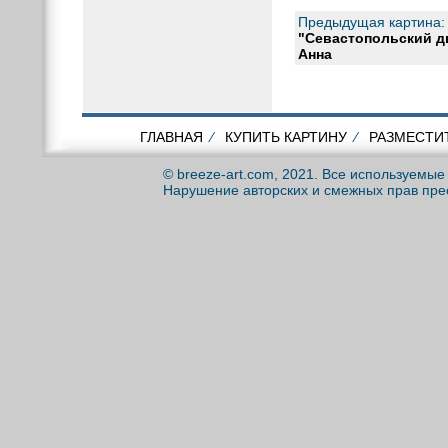
Предыдущая картина:
"Севастопольский д
Анна
ГЛАВНАЯ
⁄
КУПИТЬ КАРТИНУ
⁄
РАЗМЕСТИ
© breeze-art.com, 2021. Все используемы
Нарушение авторских и смежных прав пре