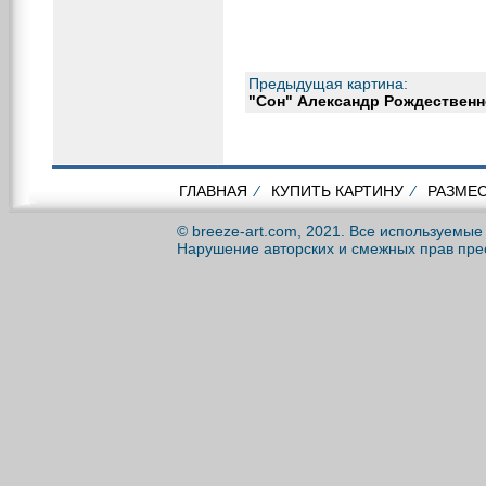
Предыдущая картина:
"Сон" Александр Рождественн
ГЛАВНАЯ
⁄
КУПИТЬ КАРТИНУ
⁄
РАЗМЕС
© breeze-art.com, 2021. Все используемы
Нарушение авторских и смежных прав пре