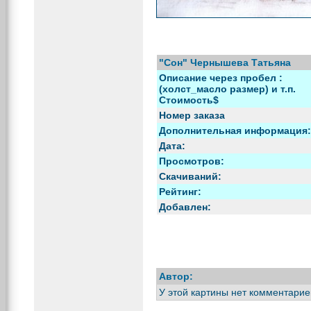
"Сон" Чернышева Татьяна
Описание через пробел :
(холст_масло размер) и т.п.
Стоимость$
Номер заказа
Дополнительная информация:
Дата:
Просмотров:
Скачиваний:
Рейтинг:
Добавлен:
Автор:
У этой картины нет комментарие