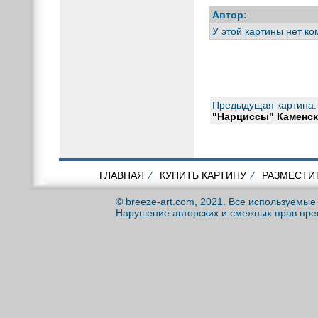
Автор:
У этой картины нет к
Предыдущая картина:
"Нарциссы" Каменск
ГЛАВНАЯ
⁄
КУПИТЬ КАРТИНУ
⁄
РАЗМЕСТИ
© breeze-art.com, 2021. Все используемы
Нарушение авторских и смежных прав пре