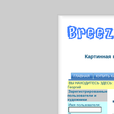
Картинная 
ГЛАВНАЯ
КУПИТЬ К
ВЫ НАХОДИТЕСЬ ЗДЕСЬ:
Георгий
Зарегистрированные
пользователи и
художники
Имя пользователя: