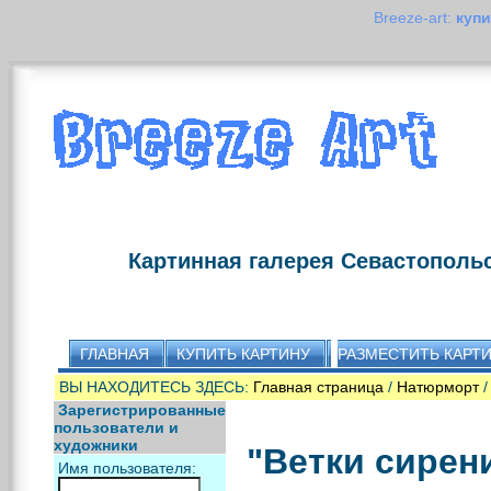
Breeze-art:
купи
Картинная галерея Севастополь
ГЛАВНАЯ
КУПИТЬ КАРТИНУ
РАЗМЕСТИТЬ КАРТ
ВЫ НАХОДИТЕСЬ ЗДЕСЬ:
Главная страница
/
Натюрморт
/
Зарегистрированные
пользователи и
художники
"Ветки сирен
Имя пользователя: