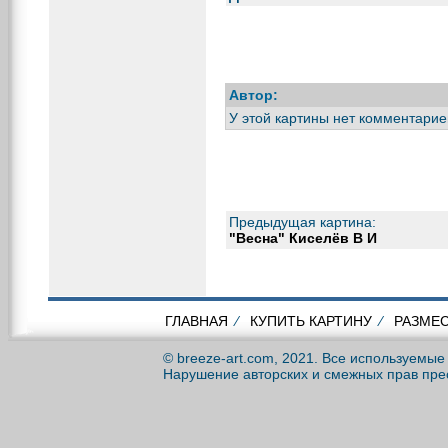
Автор:
У этой картины нет комментарие
Предыдущая картина:
"Весна" Киселёв В И
ГЛАВНАЯ
⁄
КУПИТЬ КАРТИНУ
⁄
РАЗМЕС
© breeze-art.com, 2021. Все используемы
Нарушение авторских и смежных прав пре