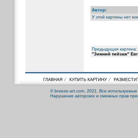
Автор:
У этой картины нет к
Предыдущая картина:
"Зимний пейзаж" Ев
ГЛАВНАЯ
⁄
КУПИТЬ КАРТИНУ
⁄
РАЗМЕСТИ
© breeze-art.com, 2021. Все используемы
Нарушение авторских и смежных прав пре