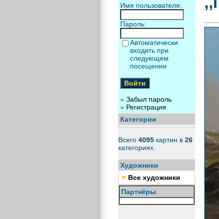
,
Имя пользователя:
Пароль:
Автоматически
входить при
следующем
посещении
»
Забыл пароль
»
Регистрация
Категории
Всего
4095
картин в
26
категориях.
Художники
Все художники
Партнёры