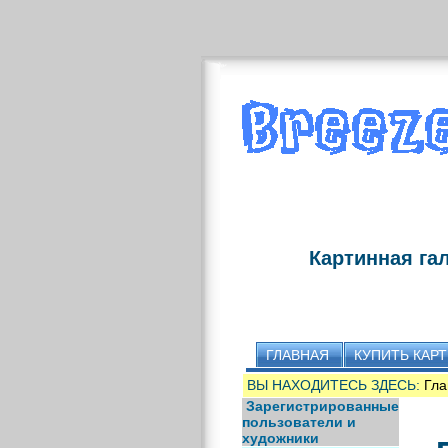
Картинная га
ГЛАВНАЯ
КУПИТЬ КАР
ВЫ НАХОДИТЕСЬ ЗДЕСЬ:
Гла
Зарегистрированные
пользователи и
художники