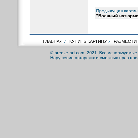
Предыдущая картин
"Военный натюрмо
ГЛАВНАЯ
⁄
КУПИТЬ КАРТИНУ
⁄
РАЗМЕСТИ
© breeze-art.com, 2021. Все используемы
Нарушение авторских и смежных прав пре