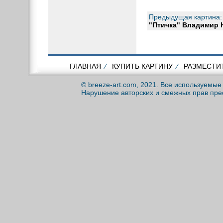
Предыдущая картина:
"Птичка" Владимир 
ГЛАВНАЯ
⁄
КУПИТЬ КАРТИНУ
⁄
РАЗМЕСТИ
© breeze-art.com, 2021. Все используемы
Нарушение авторских и смежных прав пре