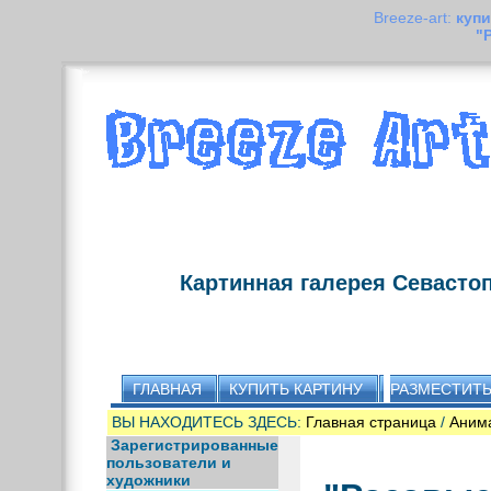
Breeze-art:
купи
"
Картинная галерея Севасто
ГЛАВНАЯ
КУПИТЬ КАРТИНУ
РАЗМЕСТИТЬ
ВЫ НАХОДИТЕСЬ ЗДЕСЬ:
Главная страница
/
Аним
Зарегистрированные
пользователи и
художники