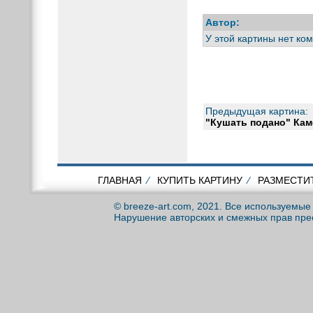
Автор:
У этой картины нет ко
Предыдущая картина:
"Кушать подано" Кам
ГЛАВНАЯ
⁄
КУПИТЬ КАРТИНУ
⁄
РАЗМЕСТИ
© breeze-art.com, 2021. Все используемы
Нарушение авторских и смежных прав пре