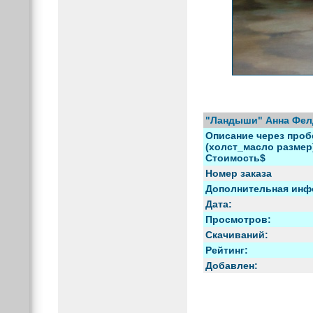
"Ландыши" Анна Фе
Описание через проб
(холст_масло размер) 
Стоимость$
Номер заказа
Дополнительная инф
Дата:
Просмотров:
Скачиваний:
Рейтинг:
Добавлен: