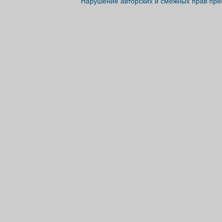
Нарушение авторских и смежных прав пре