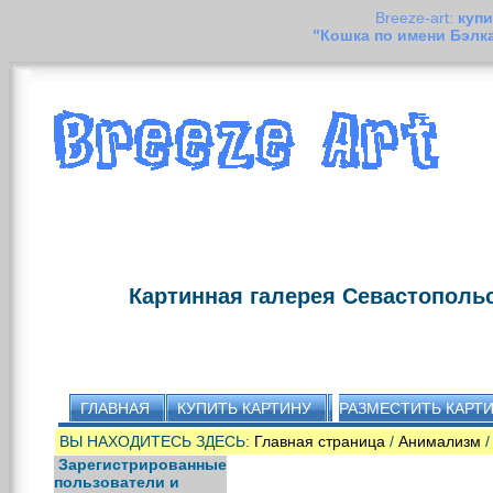
Breeze-art:
купи
"Кошка по имени Бэлк
Картинная галерея Севастополь
ГЛАВНАЯ
КУПИТЬ КАРТИНУ
РАЗМЕСТИТЬ КАРТ
ВЫ НАХОДИТЕСЬ ЗДЕСЬ:
Главная страница
/
Анимализм
/
Зарегистрированные
пользователи и