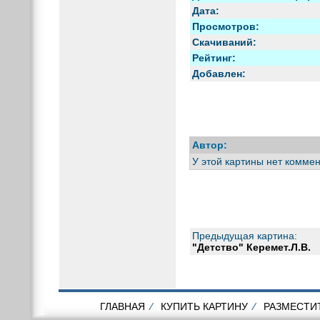
Дата:
Просмотров:
Скачиваний:
Рейтинг:
Добавлен:
Автор:
У этой картины нет коммен
Предыдущая картина:
"Детство" Керемет.Л.В.
ГЛАВНАЯ
⁄
КУПИТЬ КАРТИНУ
⁄
РАЗМЕСТИ