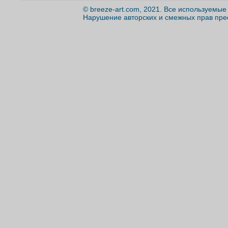
© breeze-art.com, 2021. Все используемы
Нарушение авторских и смежных прав пре