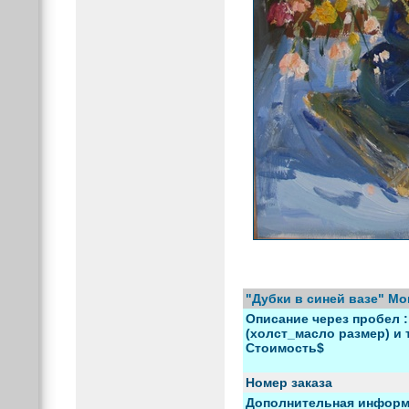
"Дубки в синей вазе" М
Описание через пробел :
(холст_масло размер) и т
Стоимость$
Номер заказа
Дополнительная информ