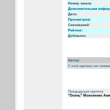
Номер заказа
Дополнительная инфор
Дата:
Просмотров:
Скачиваний:
Рейтинг:
Добавлен:
Автор:
У этой картины нет комм
Предыдущая картина:
"Осень" Моисеенко Ан