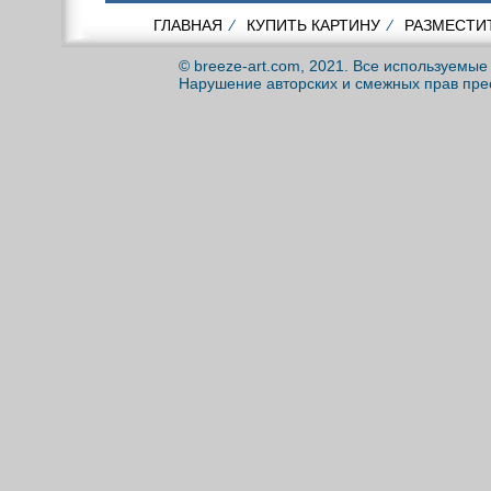
ГЛАВНАЯ
⁄
КУПИТЬ КАРТИНУ
⁄
РАЗМЕСТИ
© breeze-art.com, 2021. Все используемы
Нарушение авторских и смежных прав пре