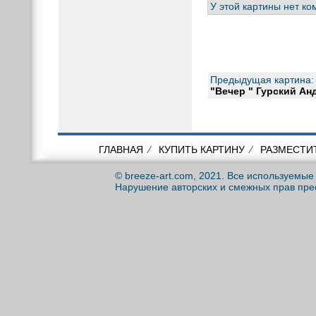
У этой картины нет к
Предыдущая картина:
"Вечер " Гурский Ан
ГЛАВНАЯ
⁄
КУПИТЬ КАРТИНУ
⁄
РАЗМЕСТИ
© breeze-art.com, 2021. Все используемы
Нарушение авторских и смежных прав пре