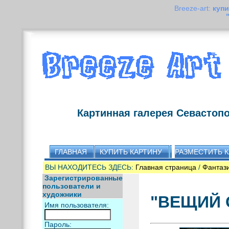
Breeze-art:
купи
Картинная галерея Севастоп
ГЛАВНАЯ
КУПИТЬ КАРТИНУ
РАЗМЕСТИТЬ 
ВЫ НАХОДИТЕСЬ ЗДЕСЬ:
Главная страница
/
Фантаз
Зарегистрированные
пользователи и
художники
"ВЕЩИЙ 
Имя пользователя:
Пароль: