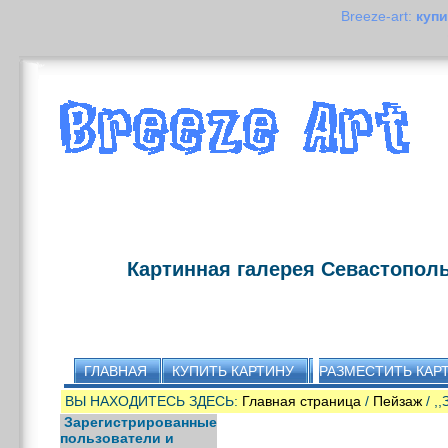
Breeze-art:
купи
Картинная галерея Севастопол
ГЛАВНАЯ
КУПИТЬ КАРТИНУ
РАЗМЕСТИТЬ КАР
ВЫ НАХОДИТЕСЬ ЗДЕСЬ:
Главная страница
/
Пейзаж
/ ,
Зарегистрированные
пользователи и