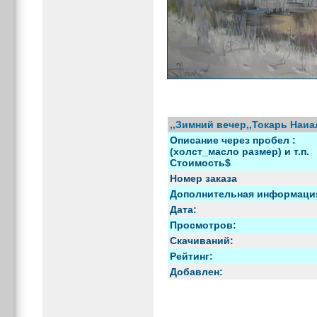
,,Зимний вечер,,Токарь Наиа
Описание через пробел :
(холст_масло размер) и т.п.
Стоимость$
Номер заказа
Дополнительная информаци
Дата:
Просмотров:
Скачиваний:
Рейтинг:
Добавлен: