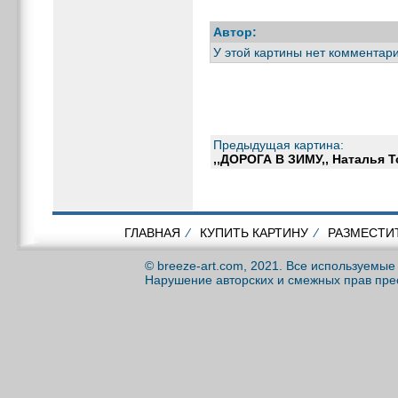
Автор:
У этой картины нет комментари
Предыдущая картина:
,,ДОРОГА В ЗИМУ,, Наталья Т
ГЛАВНАЯ
⁄
КУПИТЬ КАРТИНУ
⁄
РАЗМЕСТИ
© breeze-art.com, 2021. Все используемы
Нарушение авторских и смежных прав пре