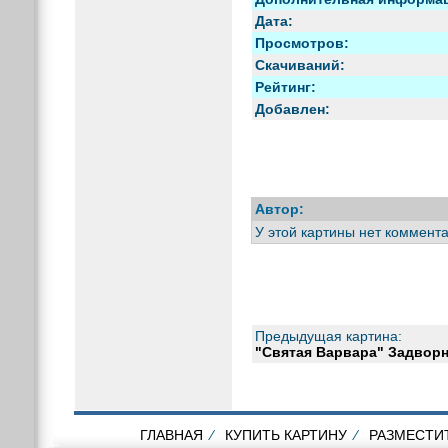
Дата:
Просмотров:
Скачиваний:
Рейтинг:
Добавлен:
Автор:
У этой картины нет коммента
Предыдущая картина:
"Святая Варвара" Задвор
ГЛАВНАЯ
⁄
КУПИТЬ КАРТИНУ
⁄
РАЗМЕСТИ