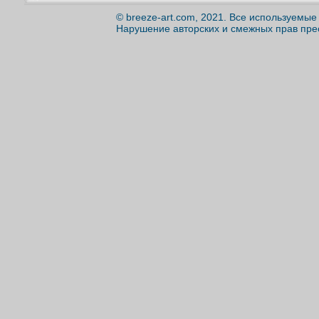
© breeze-art.com, 2021. Все используемы
Нарушение авторских и смежных прав пре