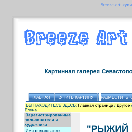
Breeze-art:
купи
Картинная галерея Севастоп
ГЛАВНАЯ
КУПИТЬ КАРТИНУ
РАЗМЕСТИТЬ 
ВЫ НАХОДИТЕСЬ ЗДЕСЬ:
Главная страница
/
Другое
Елена
Зарегистрированные
пользователи и
художники
"РЫЖИЙ К
Имя пользователя: