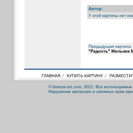
Автор:
У этой картины нет к
Предыдущая картина:
"Радость" Мельник 
ГЛАВНАЯ
⁄
КУПИТЬ КАРТИНУ
⁄
РАЗМЕСТИ
© breeze-art.com, 2021. Все используемы
Нарушение авторских и смежных прав пре