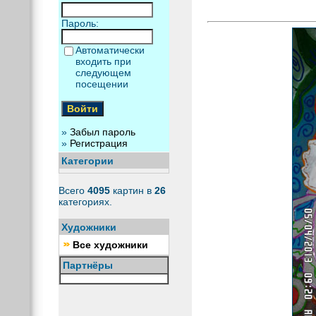
Пароль:
Автоматически
входить при
следующем
посещении
»
Забыл пароль
»
Регистрация
Категории
Всего
4095
картин в
26
категориях.
Художники
Все художники
Партнёры