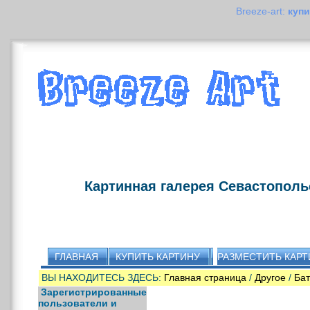
Breeze-art:
купи
Картинная галерея Севастополь
ГЛАВНАЯ
КУПИТЬ КАРТИНУ
РАЗМЕСТИТЬ КАРТ
ВЫ НАХОДИТЕСЬ ЗДЕСЬ:
Главная страница
/
Другое
/
Бат
Зарегистрированные
пользователи и