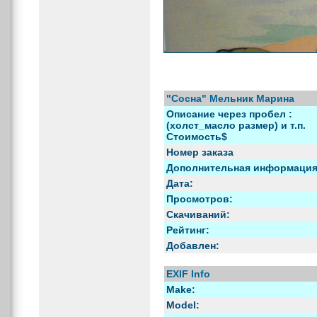
"Сосна" Мельник Марина
Описание через пробел :
(холст_масло размер) и т.п.
Стоимость$
Номер заказа
Дополнительная информация
Дата:
Просмотров:
Скачиваний:
Рейтинг:
Добавлен:
EXIF Info
Make:
Model: