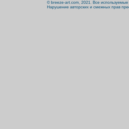
© breeze-art.com, 2021. Все используемы
Нарушение авторских и смежных прав пре