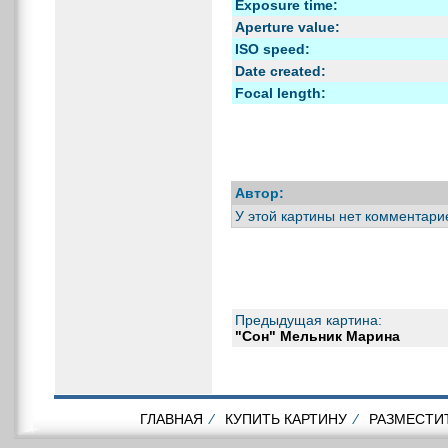
Exposure time:
Aperture value:
ISO speed:
Date created:
Focal length:
Автор:
У этой картины нет комментари
Предыдущая картина:
"Сон" Мельник Марина
ГЛАВНАЯ
⁄
КУПИТЬ КАРТИНУ
⁄
РАЗМЕСТИ