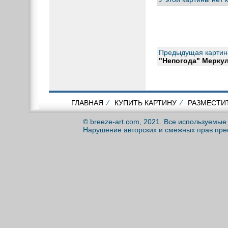
Предыдущая картин
"Непогода" Меркул
ГЛАВНАЯ
⁄
КУПИТЬ КАРТИНУ
⁄
РАЗМЕСТИ
© breeze-art.com, 2021. Все используемы
Нарушение авторских и смежных прав пре