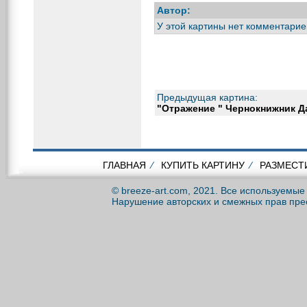
Автор:
У этой картины нет комментарие
Предыдущая картина:
"Отражение " Чернокнижник 
ГЛАВНАЯ
⁄
КУПИТЬ КАРТИНУ
⁄
РАЗМЕСТ
© breeze-art.com, 2021. Все используемы
Нарушение авторских и смежных прав пре