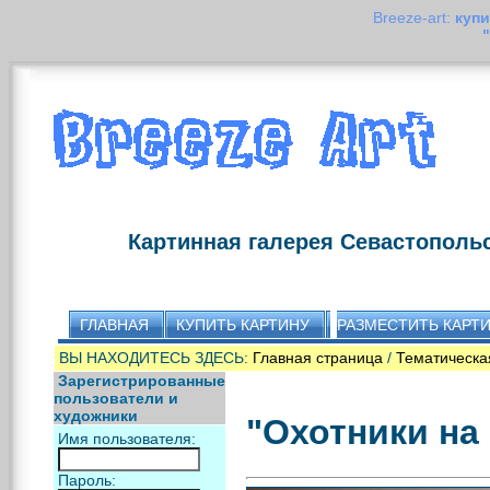
Breeze-art:
купи
Картинная галерея Севастополь
ГЛАВНАЯ
КУПИТЬ КАРТИНУ
РАЗМЕСТИТЬ КАРТ
ВЫ НАХОДИТЕСЬ ЗДЕСЬ:
Главная страница
/
Тематическа
Зарегистрированные
пользователи и
художники
"Охотники на
Имя пользователя:
Пароль: