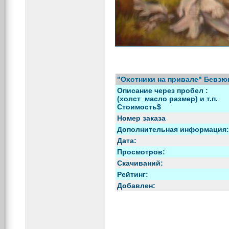
"Охотники на привале" Бевзю
Описание через пробел :
(холст_масло размер) и т.п.
Стоимость$
Номер заказа
Дополнительная информация:
Дата:
Просмотров:
Скачиваний:
Рейтинг:
Добавлен: